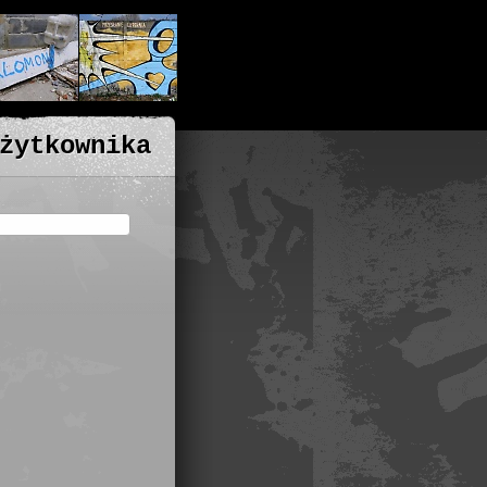
żytkownika