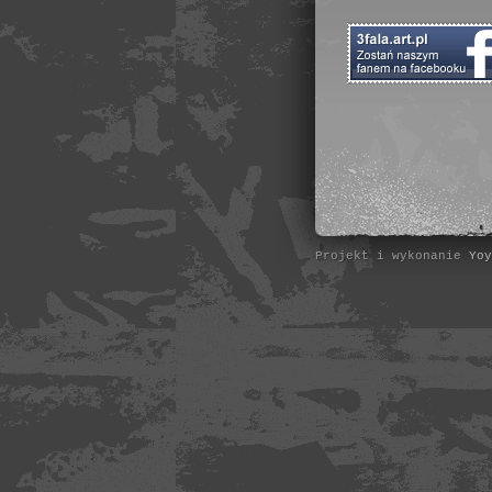
Projekt i wykonanie
Yoy