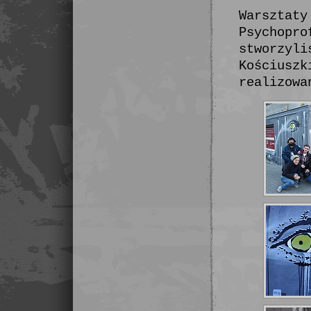
Warsztaty
Psychopro
stworzyli
Kościuszk
realizowa