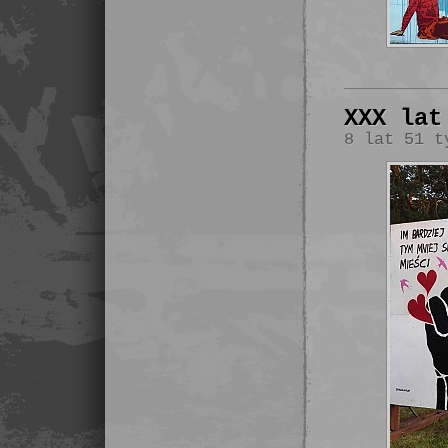
XXX lat
8 lat 51 t