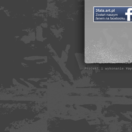
Projekt i wykonanie
Yoy