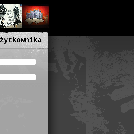
żytkownika