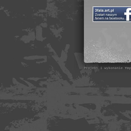
Projekt i wykonanie
Yoy