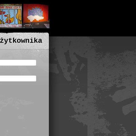
żytkownika