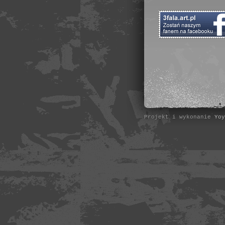
Projekt i wykonanie
Yoy