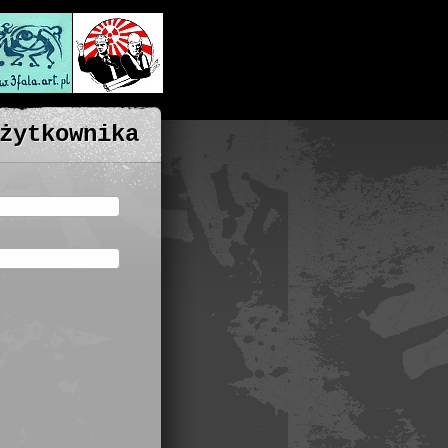
żytkownika